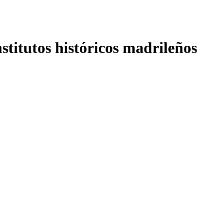
nstitutos históricos madrileños