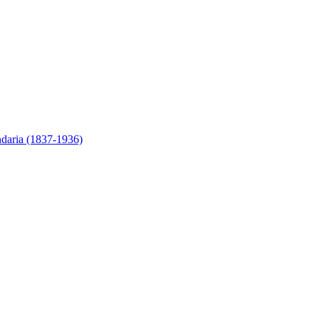
ndaria (1837-1936)