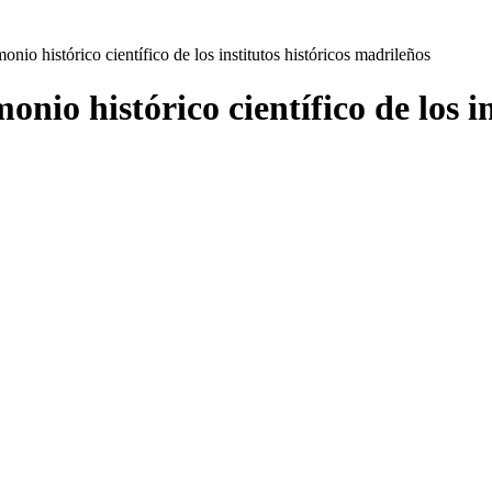
onio histórico científico de los institutos históricos madrileños
onio histórico científico de los i