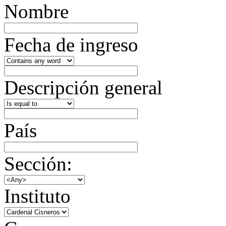
Nombre
Fecha de ingreso
Descripción general
País
Sección:
Instituto