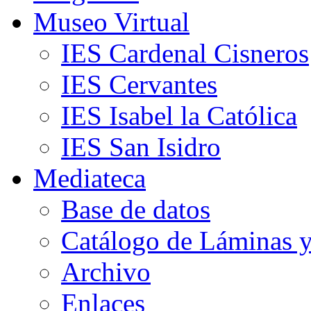
Museo Virtual
IES Cardenal Cisneros
IES Cervantes
IES Isabel la Católica
IES San Isidro
Mediateca
Base de datos
Catálogo de Láminas y
Archivo
Enlaces