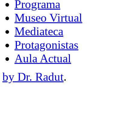
Programa
Museo Virtual
Mediateca
Protagonistas
Aula Actual
by Dr. Radut
.