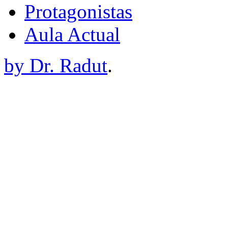
Protagonistas
Aula Actual
by Dr. Radut
.