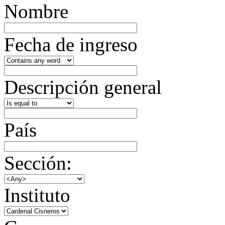
Nombre
Fecha de ingreso
Descripción general
País
Sección:
Instituto