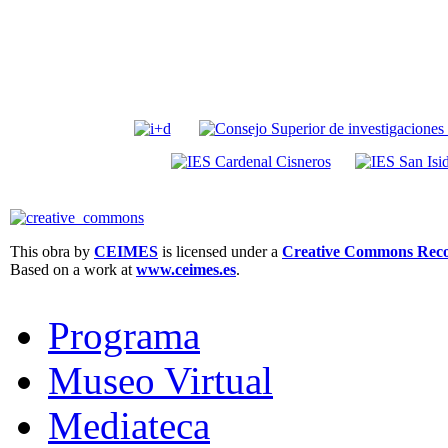
This obra by
CEIMES
is licensed under a
Creative Commons Recon
Based on a work at
www.ceimes.es
.
Programa
Museo Virtual
Mediateca