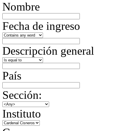
Nombre
Fecha de ingreso
Descripción general
País
Sección:
Instituto