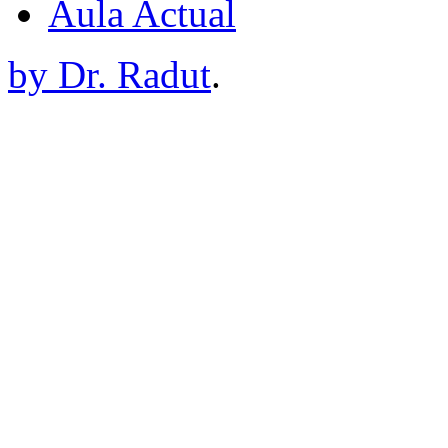
Aula Actual
by Dr. Radut
.