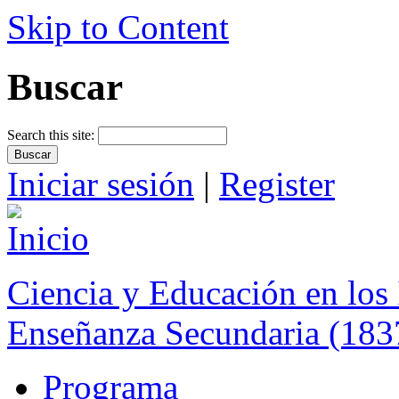
Skip to Content
Buscar
Search this site:
Iniciar sesión
|
Register
Ciencia y Educación en los 
Enseñanza Secundaria (183
Programa