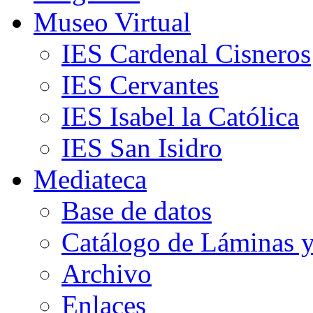
Museo Virtual
IES Cardenal Cisneros
IES Cervantes
IES Isabel la Católica
IES San Isidro
Mediateca
Base de datos
Catálogo de Láminas y
Archivo
Enlaces