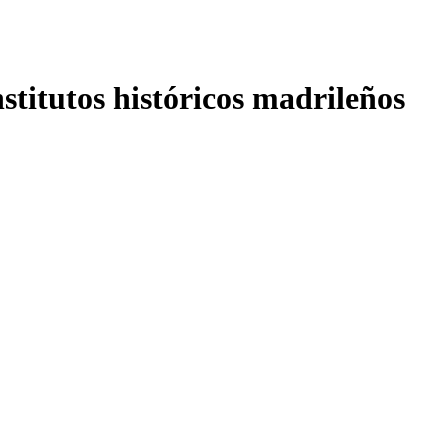
nstitutos históricos madrileños