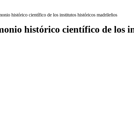
onio histórico científico de los institutos históricos madrileños
onio histórico científico de los i