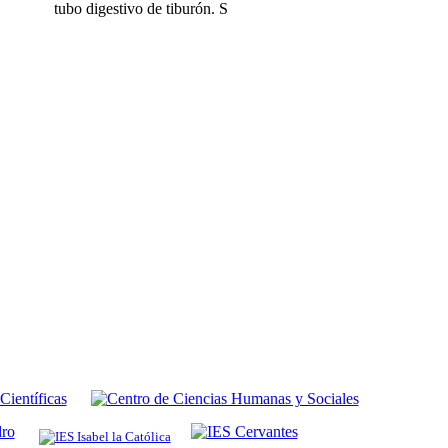
tubo digestivo de tiburón. S