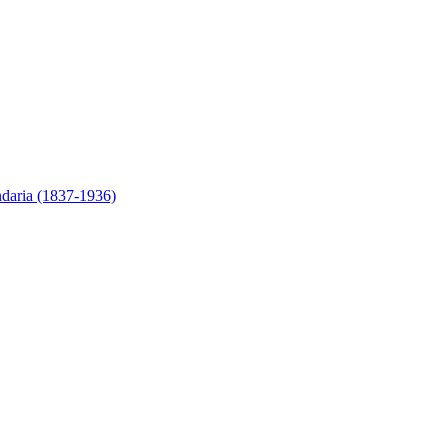
ndaria (1837-1936)