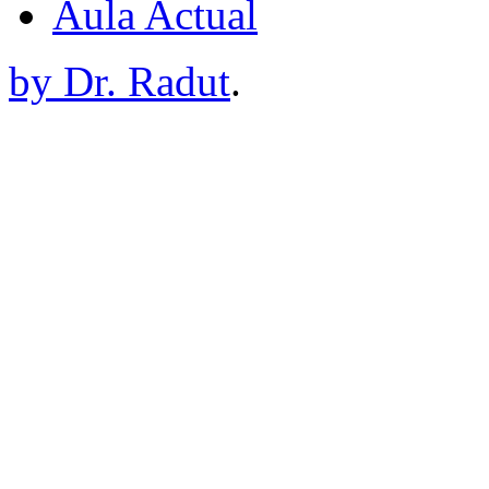
Aula Actual
by Dr. Radut
.