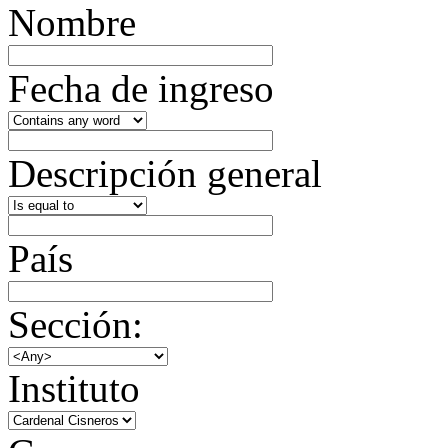
Nombre
Fecha de ingreso
Descripción general
País
Sección:
Instituto