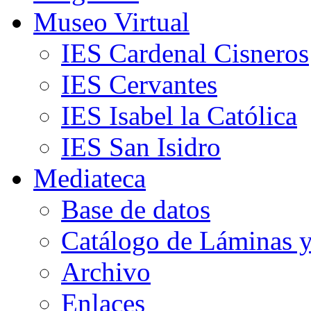
Museo Virtual
IES Cardenal Cisneros
IES Cervantes
IES Isabel la Católica
IES San Isidro
Mediateca
Base de datos
Catálogo de Láminas y
Archivo
Enlaces