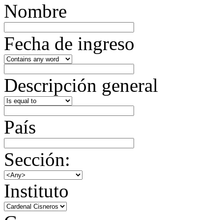
Nombre
Fecha de ingreso
Descripción general
País
Sección:
Instituto