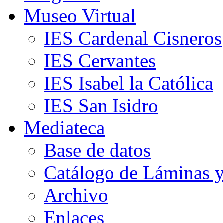
Museo Virtual
IES Cardenal Cisneros
IES Cervantes
IES Isabel la Católica
IES San Isidro
Mediateca
Base de datos
Catálogo de Láminas y
Archivo
Enlaces