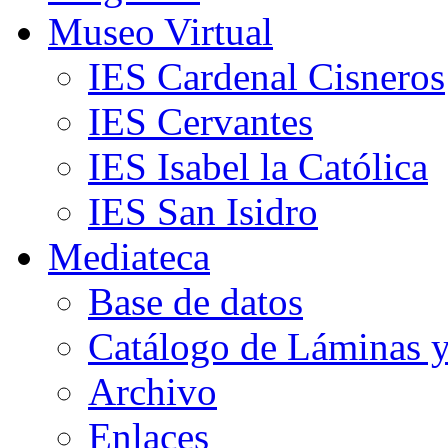
Museo Virtual
IES Cardenal Cisneros
IES Cervantes
IES Isabel la Católica
IES San Isidro
Mediateca
Base de datos
Catálogo de Láminas y
Archivo
Enlaces