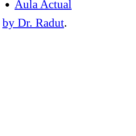
Aula Actual
by Dr. Radut
.