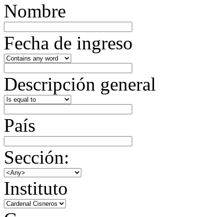
Nombre
Fecha de ingreso
Descripción general
País
Sección:
Instituto