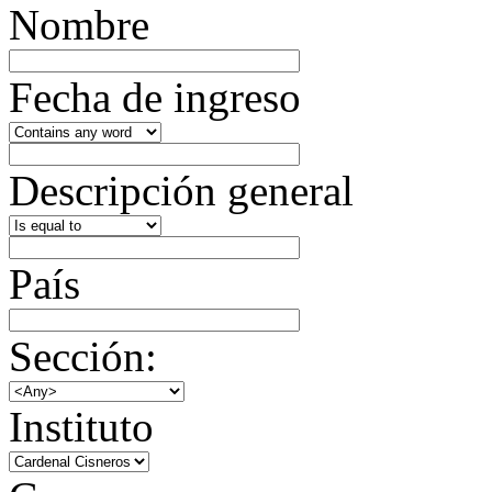
Nombre
Fecha de ingreso
Descripción general
País
Sección:
Instituto