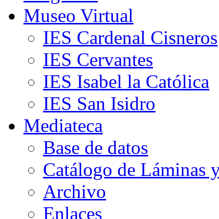
Museo Virtual
IES Cardenal Cisneros
IES Cervantes
IES Isabel la Católica
IES San Isidro
Mediateca
Base de datos
Catálogo de Láminas y
Archivo
Enlaces