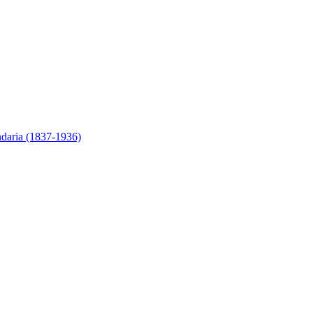
ndaria (1837-1936)