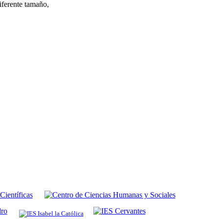
iferente tamaño,