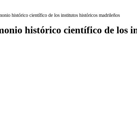
onio histórico científico de los institutos históricos madrileños
onio histórico científico de los i