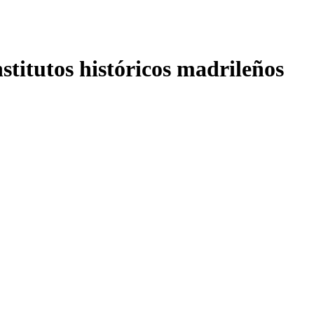
nstitutos históricos madrileños