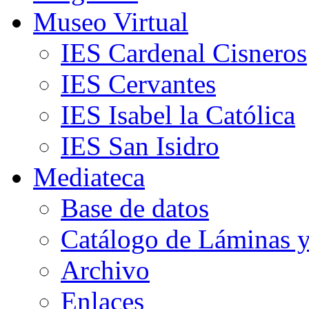
Museo Virtual
IES Cardenal Cisneros
IES Cervantes
IES Isabel la Católica
IES San Isidro
Mediateca
Base de datos
Catálogo de Láminas y
Archivo
Enlaces