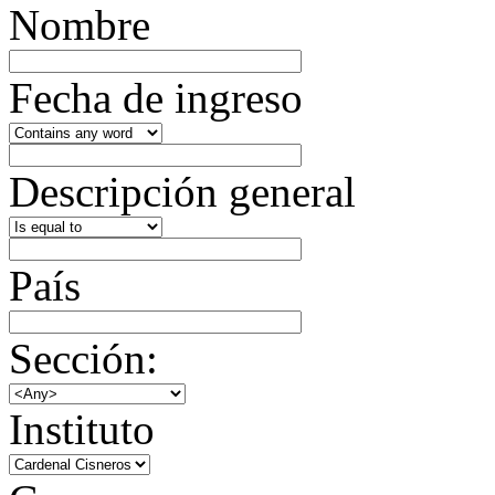
Nombre
Fecha de ingreso
Descripción general
País
Sección:
Instituto