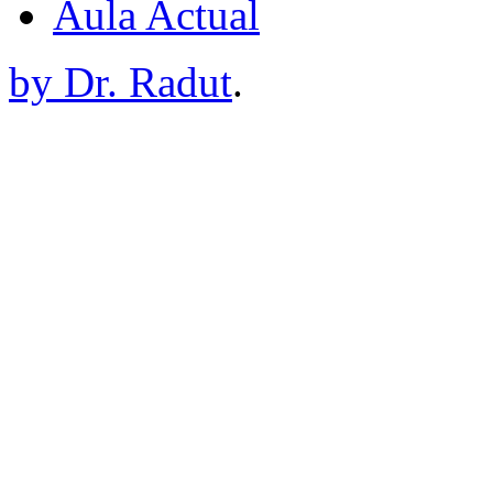
Aula Actual
by Dr. Radut
.