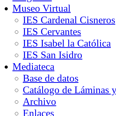
Museo Virtual
IES Cardenal Cisneros
IES Cervantes
IES Isabel la Católica
IES San Isidro
Mediateca
Base de datos
Catálogo de Láminas y
Archivo
Enlaces