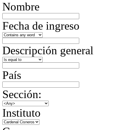
Nombre
Fecha de ingreso
Descripción general
País
Sección:
Instituto