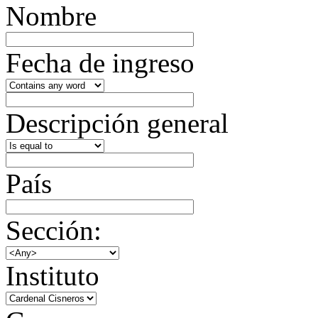
Nombre
Fecha de ingreso
Descripción general
País
Sección:
Instituto