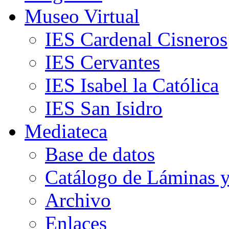
Museo Virtual
IES Cardenal Cisneros
IES Cervantes
IES Isabel la Católica
IES San Isidro
Mediateca
Base de datos
Catálogo de Láminas y
Archivo
Enlaces