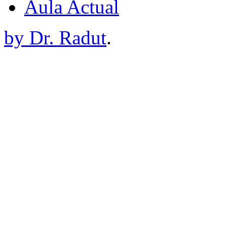
Aula Actual
by Dr. Radut
.