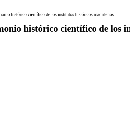
onio histórico científico de los institutos históricos madrileños
onio histórico científico de los i