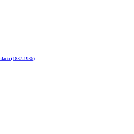
ndaria (1837-1936)