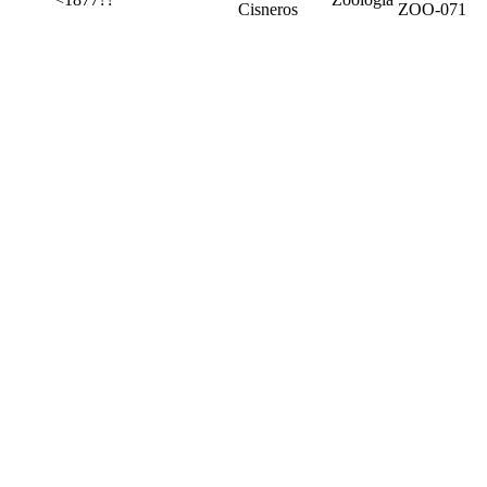
Cisneros
ZOO-071