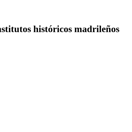
nstitutos históricos madrileños