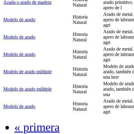
Azada o arado de madera
arado primitivo
Natural
apero de l
Arado de metal.
Historia
Modelo de arado
apero de labranz
Natural
agri
Arado de metal.
Historia
Modelo de arado
apero de labranz
Natural
agri
Arado de metal.
Historia
Modelo de arado
apero de labranz
Natural
agri
Modelo de arado
Historia
Modelo de arado múltiple
arado, también 
Natural
una herr
Modelo de arado
Historia
Modelo de arado múltiple
arado, también 
Natural
una
Arado de metal.
Historia
Modelo de arado
apero de labranz
Natural
agri
« primera