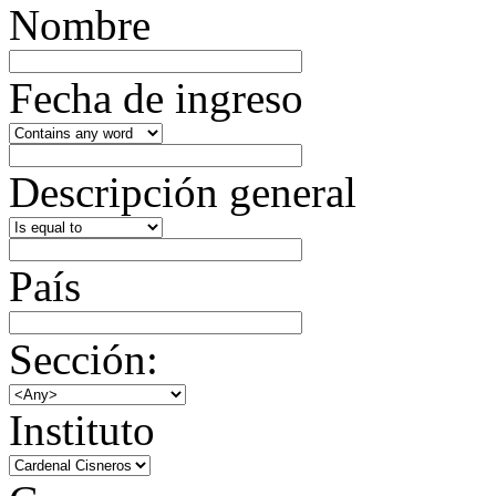
Nombre
Fecha de ingreso
Descripción general
País
Sección:
Instituto