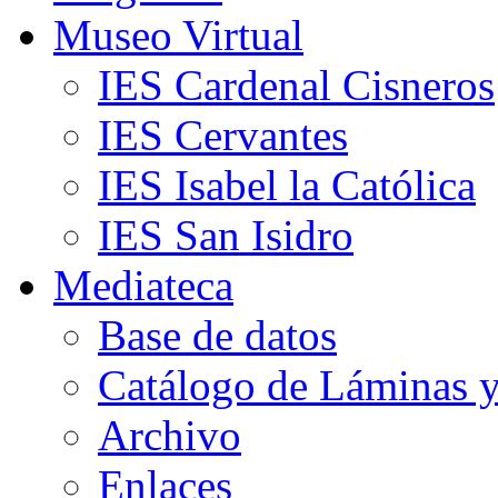
Museo Virtual
IES Cardenal Cisneros
IES Cervantes
IES Isabel la Católica
IES San Isidro
Mediateca
Base de datos
Catálogo de Láminas y
Archivo
Enlaces