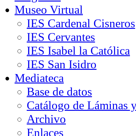
Museo Virtual
IES Cardenal Cisneros
IES Cervantes
IES Isabel la Católica
IES San Isidro
Mediateca
Base de datos
Catálogo de Láminas y
Archivo
Enlaces