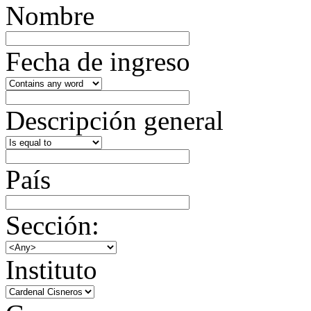
Nombre
Fecha de ingreso
Descripción general
País
Sección:
Instituto