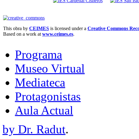
This obra by
CEIMES
is licensed under a
Creative Commons Recon
Based on a work at
www.ceimes.es
.
Programa
Museo Virtual
Mediateca
Protagonistas
Aula Actual
by Dr. Radut
.