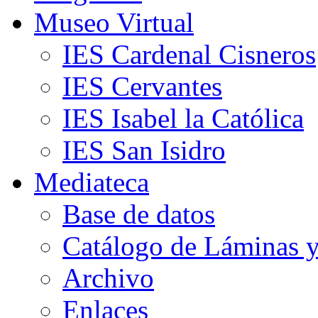
Museo Virtual
IES Cardenal Cisneros
IES Cervantes
IES Isabel la Católica
IES San Isidro
Mediateca
Base de datos
Catálogo de Láminas y
Archivo
Enlaces