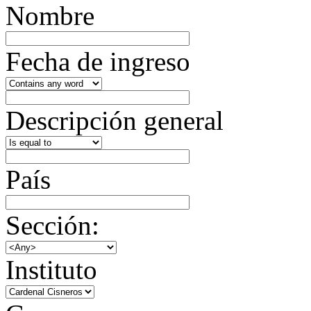
Nombre
Fecha de ingreso
Descripción general
País
Sección:
Instituto