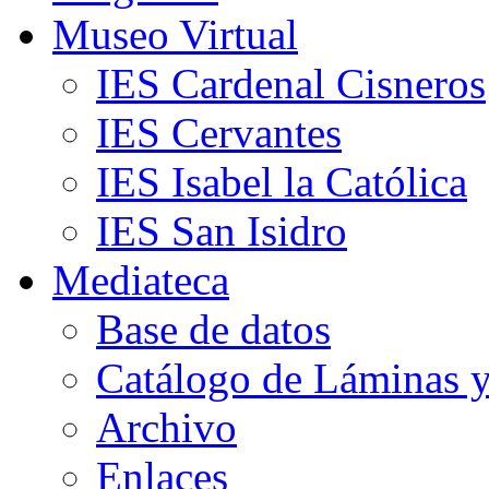
Museo Virtual
IES Cardenal Cisneros
IES Cervantes
IES Isabel la Católica
IES San Isidro
Mediateca
Base de datos
Catálogo de Láminas y
Archivo
Enlaces