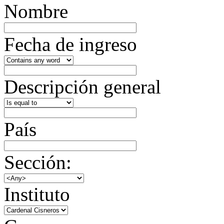
Nombre
Fecha de ingreso
Descripción general
País
Sección:
Instituto