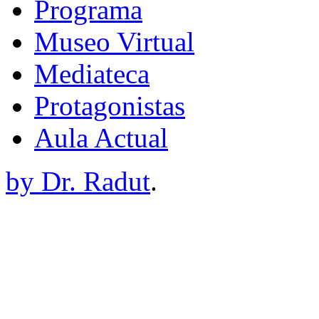
Programa
Museo Virtual
Mediateca
Protagonistas
Aula Actual
by Dr. Radut
.