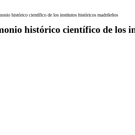
onio histórico científico de los institutos históricos madrileños
onio histórico científico de los i