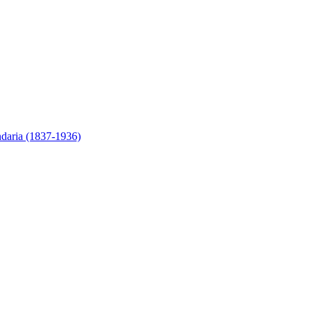
ndaria (1837-1936)