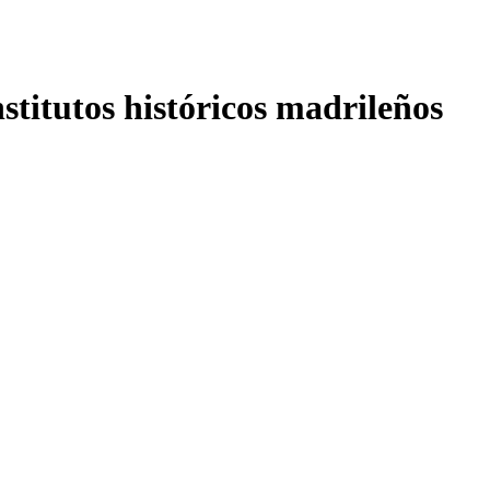
nstitutos históricos madrileños