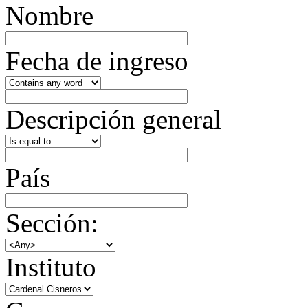
Nombre
Fecha de ingreso
Descripción general
País
Sección:
Instituto