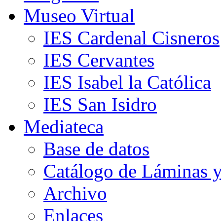
Museo Virtual
IES Cardenal Cisneros
IES Cervantes
IES Isabel la Católica
IES San Isidro
Mediateca
Base de datos
Catálogo de Láminas y
Archivo
Enlaces