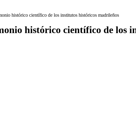
onio histórico científico de los institutos históricos madrileños
onio histórico científico de los i