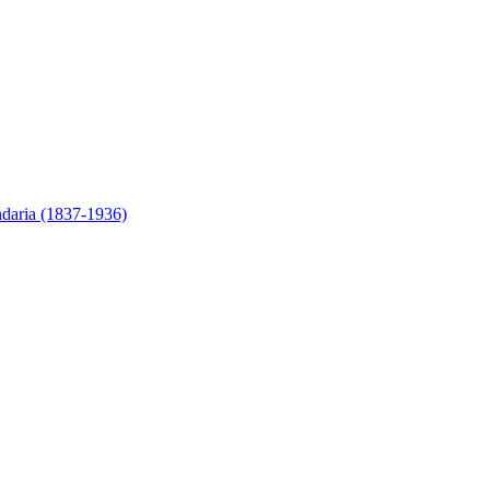
ndaria (1837-1936)