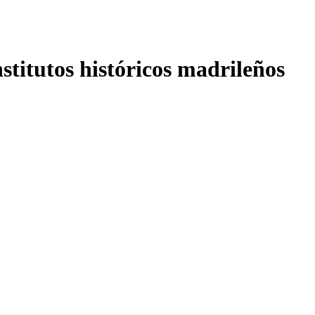
nstitutos históricos madrileños