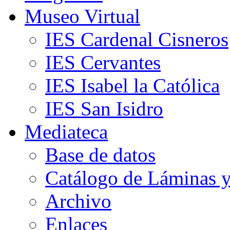
Museo Virtual
IES Cardenal Cisneros
IES Cervantes
IES Isabel la Católica
IES San Isidro
Mediateca
Base de datos
Catálogo de Láminas y
Archivo
Enlaces