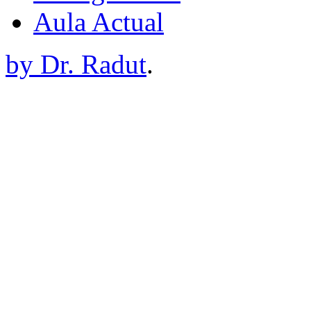
Aula Actual
by Dr. Radut
.