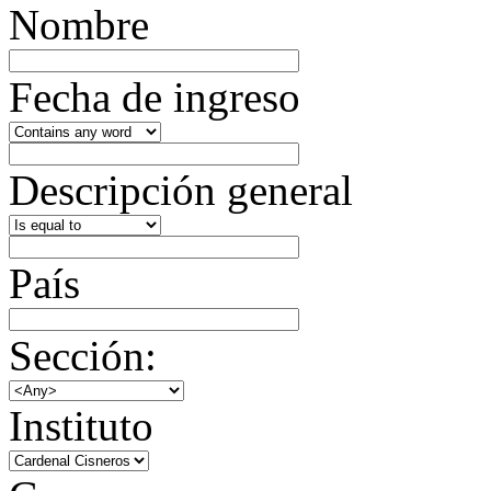
Nombre
Fecha de ingreso
Descripción general
País
Sección:
Instituto