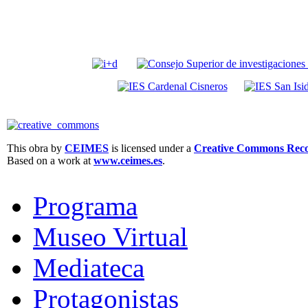
This obra by
CEIMES
is licensed under a
Creative Commons Recon
Based on a work at
www.ceimes.es
.
Programa
Museo Virtual
Mediateca
Protagonistas