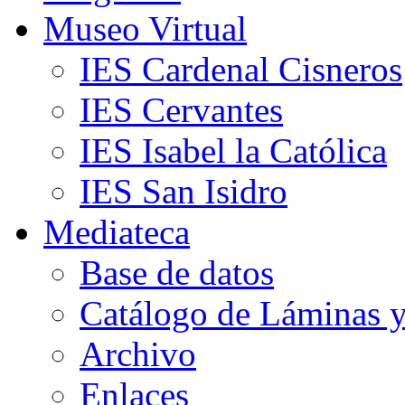
Museo Virtual
IES Cardenal Cisneros
IES Cervantes
IES Isabel la Católica
IES San Isidro
Mediateca
Base de datos
Catálogo de Láminas y
Archivo
Enlaces