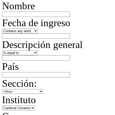
Nombre
Fecha de ingreso
Descripción general
País
Sección:
Instituto