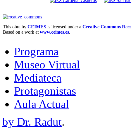
This obra by
CEIMES
is licensed under a
Creative Commons Recon
Based on a work at
www.ceimes.es
.
Programa
Museo Virtual
Mediateca
Protagonistas
Aula Actual
by Dr. Radut
.