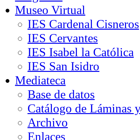
Museo Virtual
IES Cardenal Cisneros
IES Cervantes
IES Isabel la Católica
IES San Isidro
Mediateca
Base de datos
Catálogo de Láminas y
Archivo
Enlaces