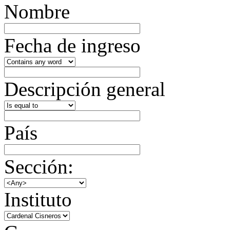
Nombre
Fecha de ingreso
Descripción general
País
Sección:
Instituto