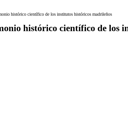
onio histórico científico de los institutos históricos madrileños
onio histórico científico de los i