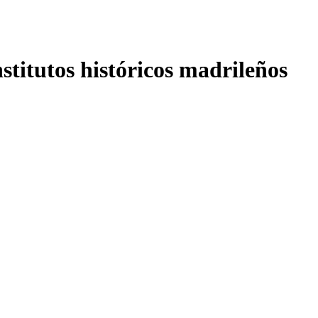
nstitutos históricos madrileños