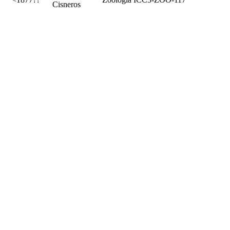
Cisneros