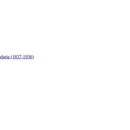
ndaria (1837-1936)