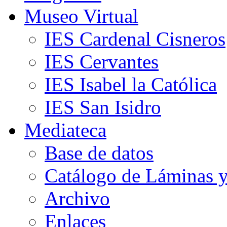
Museo Virtual
IES Cardenal Cisneros
IES Cervantes
IES Isabel la Católica
IES San Isidro
Mediateca
Base de datos
Catálogo de Láminas y
Archivo
Enlaces