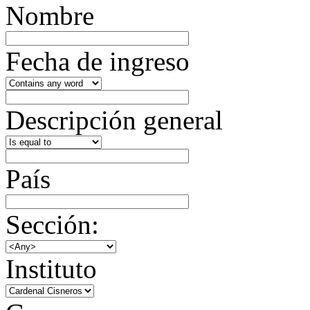
Nombre
Fecha de ingreso
Descripción general
País
Sección:
Instituto