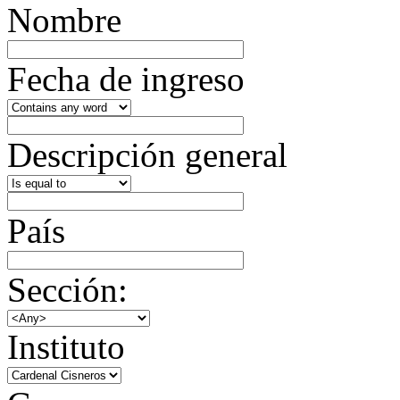
Nombre
Fecha de ingreso
Descripción general
País
Sección:
Instituto