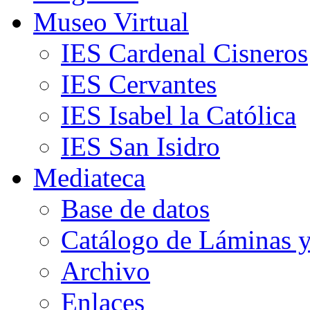
Museo Virtual
IES Cardenal Cisneros
IES Cervantes
IES Isabel la Católica
IES San Isidro
Mediateca
Base de datos
Catálogo de Láminas y
Archivo
Enlaces