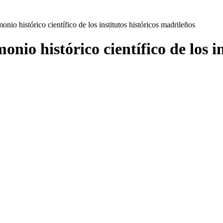
onio histórico científico de los institutos históricos madrileños
onio histórico científico de los i