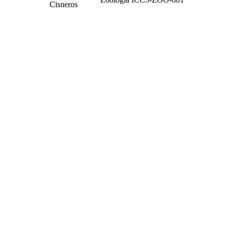
Cisneros