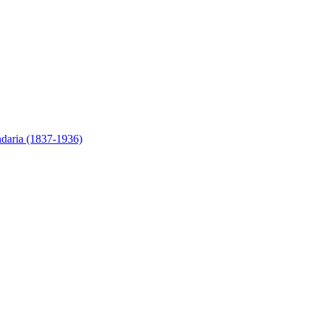
ndaria (1837-1936)