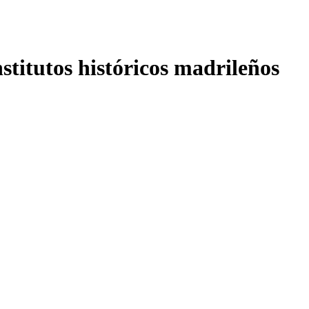
nstitutos históricos madrileños