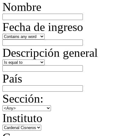
Nombre
Fecha de ingreso
Descripción general
País
Sección:
Instituto