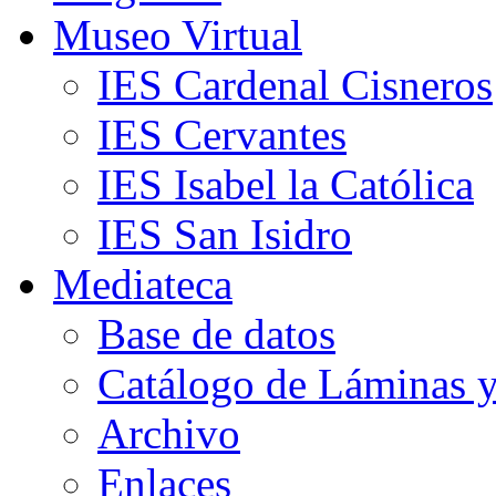
Museo Virtual
IES Cardenal Cisneros
IES Cervantes
IES Isabel la Católica
IES San Isidro
Mediateca
Base de datos
Catálogo de Láminas y
Archivo
Enlaces