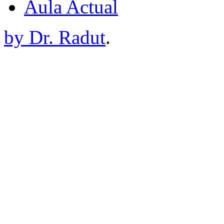
Aula Actual
by Dr. Radut
.