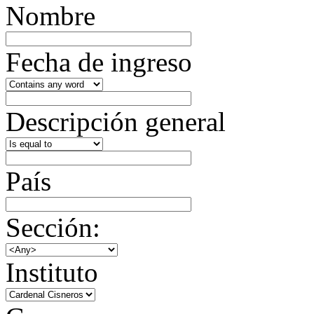
Nombre
Fecha de ingreso
Descripción general
País
Sección:
Instituto