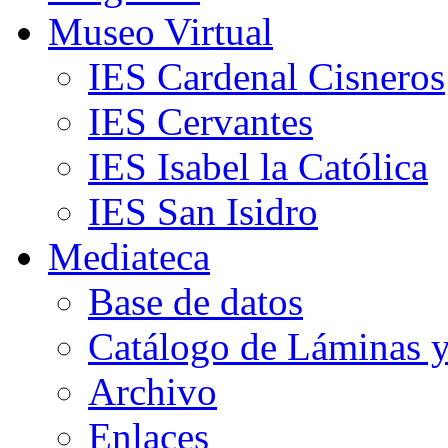
Museo Virtual
IES Cardenal Cisneros
IES Cervantes
IES Isabel la Católica
IES San Isidro
Mediateca
Base de datos
Catálogo de Láminas y
Archivo
Enlaces