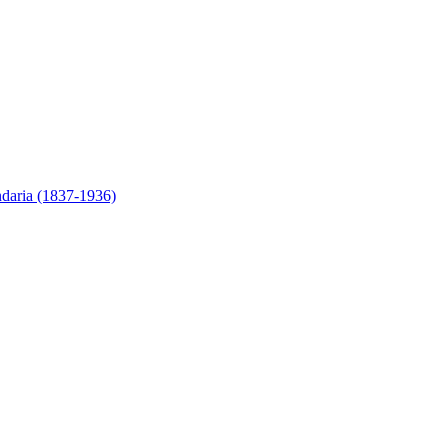
ndaria (1837-1936)