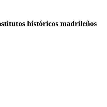
nstitutos históricos madrileños