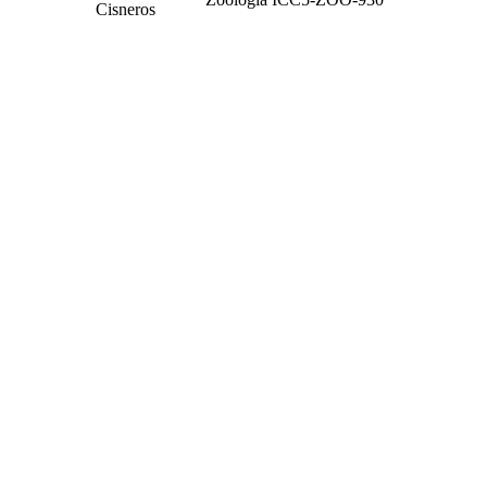
Cisneros