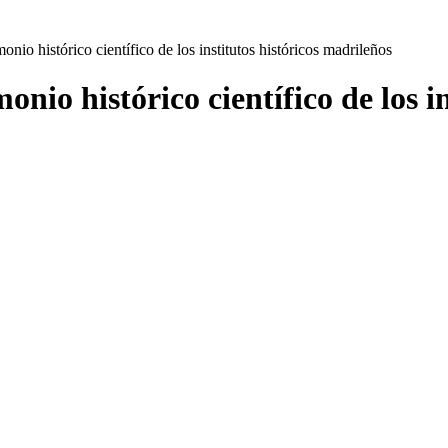
onio histórico científico de los institutos históricos madrileños
onio histórico científico de los i