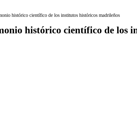
onio histórico científico de los institutos históricos madrileños
onio histórico científico de los i