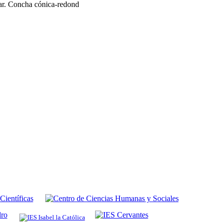
ar. Concha cónica-redond