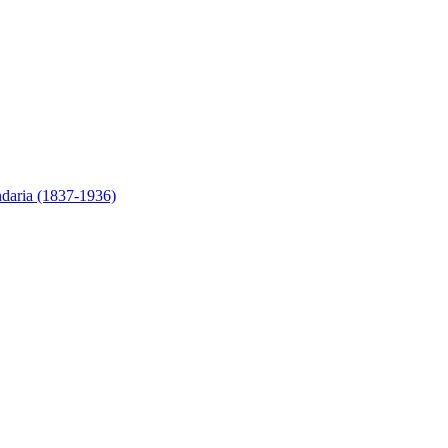
ndaria (1837-1936)