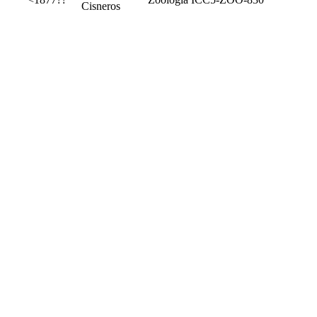
Cisneros