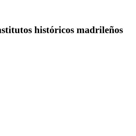
nstitutos históricos madrileños