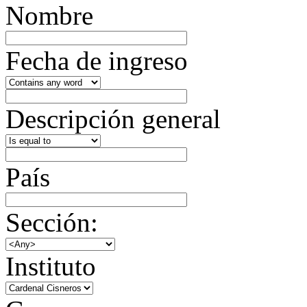
Nombre
Fecha de ingreso
Descripción general
País
Sección:
Instituto