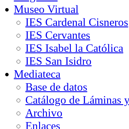
Museo Virtual
IES Cardenal Cisneros
IES Cervantes
IES Isabel la Católica
IES San Isidro
Mediateca
Base de datos
Catálogo de Láminas y
Archivo
Enlaces