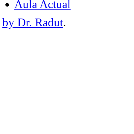
Aula Actual
by Dr. Radut
.