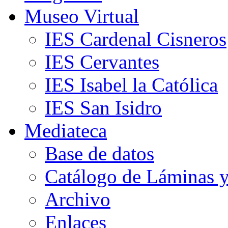
Museo Virtual
IES Cardenal Cisneros
IES Cervantes
IES Isabel la Católica
IES San Isidro
Mediateca
Base de datos
Catálogo de Láminas y
Archivo
Enlaces