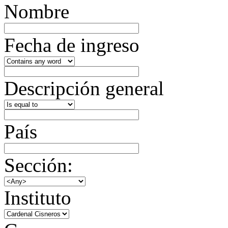
Nombre
Fecha de ingreso
Descripción general
País
Sección:
Instituto