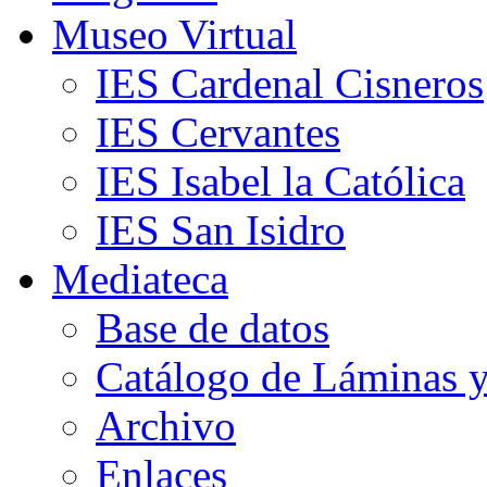
Museo Virtual
IES Cardenal Cisneros
IES Cervantes
IES Isabel la Católica
IES San Isidro
Mediateca
Base de datos
Catálogo de Láminas y
Archivo
Enlaces