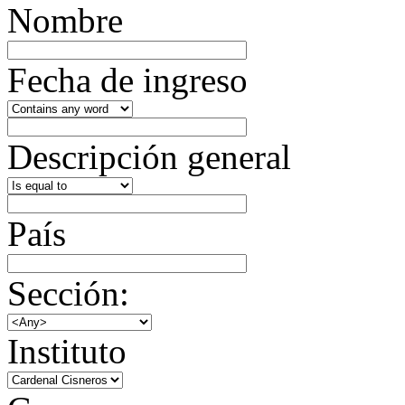
Nombre
Fecha de ingreso
Descripción general
País
Sección:
Instituto