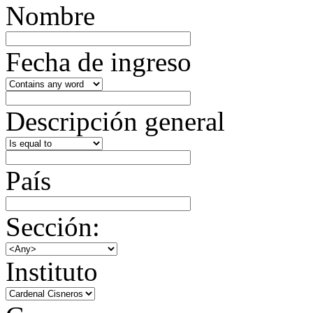
Nombre
Fecha de ingreso
Descripción general
País
Sección:
Instituto