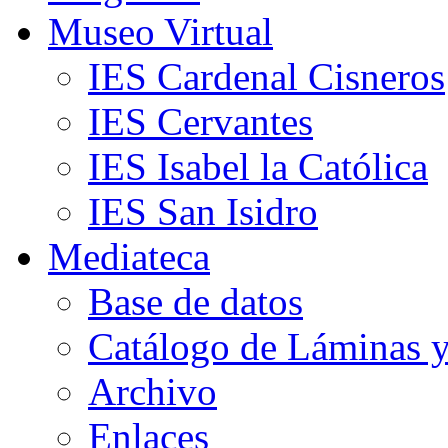
Museo Virtual
IES Cardenal Cisneros
IES Cervantes
IES Isabel la Católica
IES San Isidro
Mediateca
Base de datos
Catálogo de Láminas y
Archivo
Enlaces