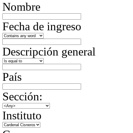
Nombre
Fecha de ingreso
Descripción general
País
Sección:
Instituto