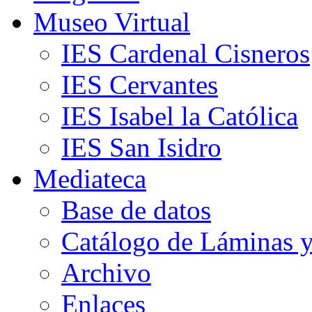
Museo Virtual
IES Cardenal Cisneros
IES Cervantes
IES Isabel la Católica
IES San Isidro
Mediateca
Base de datos
Catálogo de Láminas y
Archivo
Enlaces