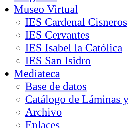
Museo Virtual
IES Cardenal Cisneros
IES Cervantes
IES Isabel la Católica
IES San Isidro
Mediateca
Base de datos
Catálogo de Láminas y
Archivo
Enlaces