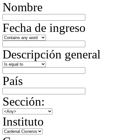
Nombre
Fecha de ingreso
Descripción general
País
Sección:
Instituto