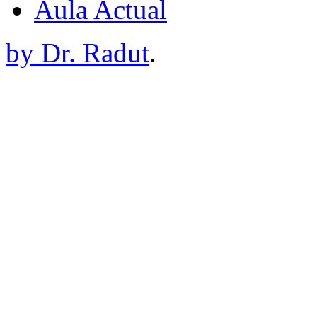
Aula Actual
by Dr. Radut
.