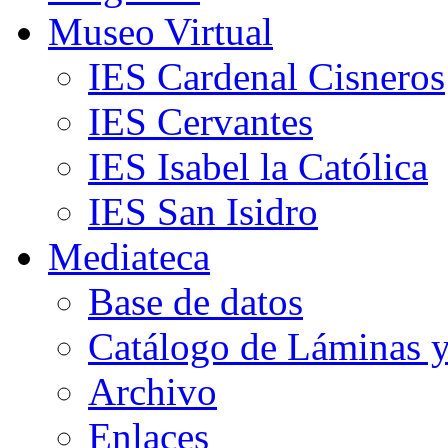
Museo Virtual
IES Cardenal Cisneros
IES Cervantes
IES Isabel la Católica
IES San Isidro
Mediateca
Base de datos
Catálogo de Láminas y
Archivo
Enlaces