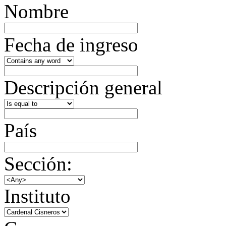
Nombre
Fecha de ingreso
Descripción general
País
Sección:
Instituto