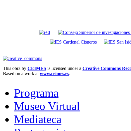
This obra by
CEIMES
is licensed under a
Creative Commons Recon
Based on a work at
www.ceimes.es
.
Programa
Museo Virtual
Mediateca