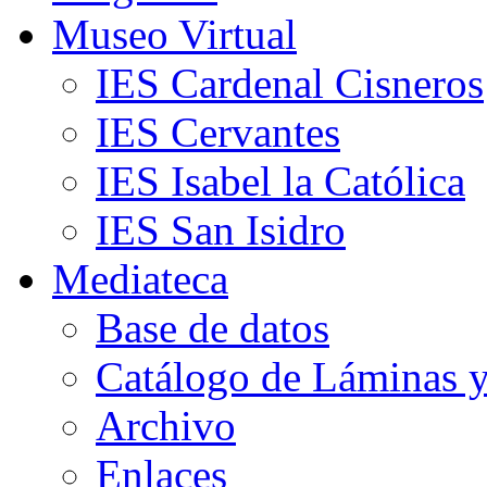
Museo Virtual
IES Cardenal Cisneros
IES Cervantes
IES Isabel la Católica
IES San Isidro
Mediateca
Base de datos
Catálogo de Láminas y
Archivo
Enlaces