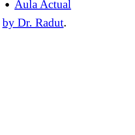
Aula Actual
by Dr. Radut
.