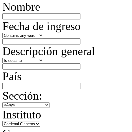
Nombre
Fecha de ingreso
Descripción general
País
Sección:
Instituto