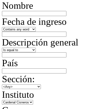
Nombre
Fecha de ingreso
Descripción general
País
Sección:
Instituto