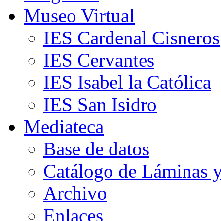
Museo Virtual
IES Cardenal Cisneros
IES Cervantes
IES Isabel la Católica
IES San Isidro
Mediateca
Base de datos
Catálogo de Láminas y
Archivo
Enlaces