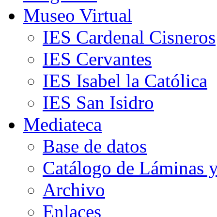
Museo Virtual
IES Cardenal Cisneros
IES Cervantes
IES Isabel la Católica
IES San Isidro
Mediateca
Base de datos
Catálogo de Láminas y
Archivo
Enlaces