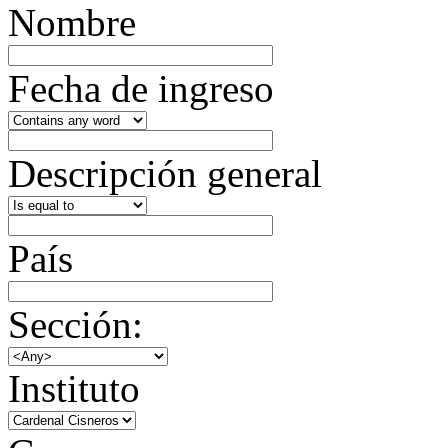
Nombre
Fecha de ingreso
Descripción general
País
Sección:
Instituto