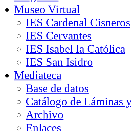
Museo Virtual
IES Cardenal Cisneros
IES Cervantes
IES Isabel la Católica
IES San Isidro
Mediateca
Base de datos
Catálogo de Láminas y
Archivo
Enlaces