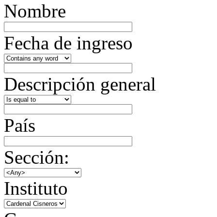
Nombre
Fecha de ingreso
Descripción general
País
Sección:
Instituto