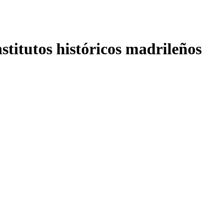
nstitutos históricos madrileños