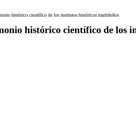
onio histórico científico de los institutos históricos madrileños
onio histórico científico de los i