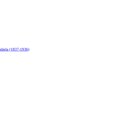
ndaria (1837-1936)