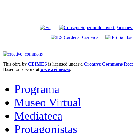
This obra by
CEIMES
is licensed under a
Creative Commons Recon
Based on a work at
www.ceimes.es
.
Programa
Museo Virtual
Mediateca
Protagonistas