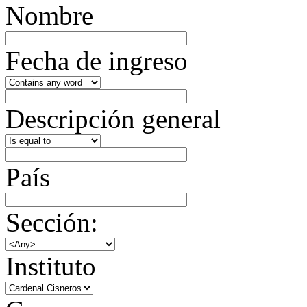
Nombre
Fecha de ingreso
Descripción general
País
Sección:
Instituto