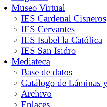
Museo Virtual
IES Cardenal Cisneros
IES Cervantes
IES Isabel la Católica
IES San Isidro
Mediateca
Base de datos
Catálogo de Láminas y
Archivo
Enlaces