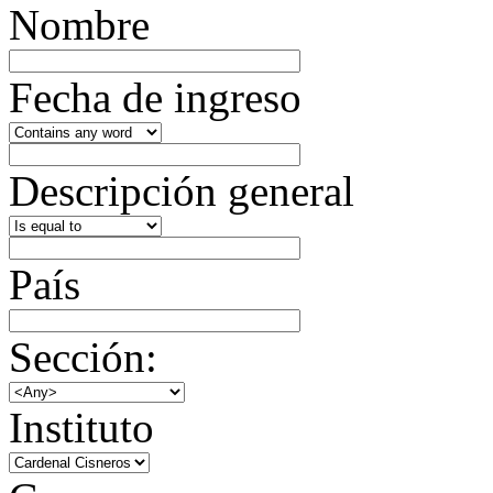
Nombre
Fecha de ingreso
Descripción general
País
Sección:
Instituto