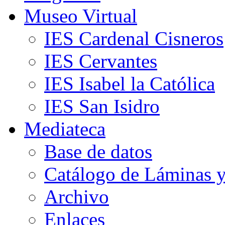
Museo Virtual
IES Cardenal Cisneros
IES Cervantes
IES Isabel la Católica
IES San Isidro
Mediateca
Base de datos
Catálogo de Láminas y
Archivo
Enlaces