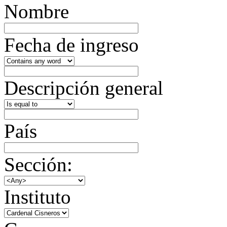
Nombre
Fecha de ingreso
Descripción general
País
Sección:
Instituto