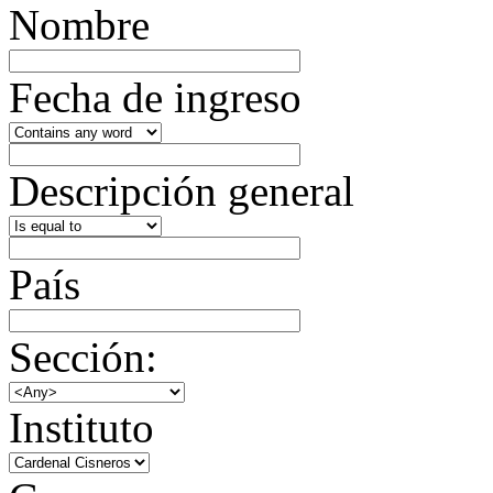
Nombre
Fecha de ingreso
Descripción general
País
Sección:
Instituto