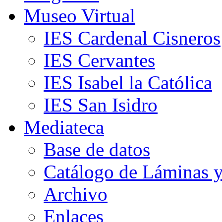
Museo Virtual
IES Cardenal Cisneros
IES Cervantes
IES Isabel la Católica
IES San Isidro
Mediateca
Base de datos
Catálogo de Láminas y
Archivo
Enlaces