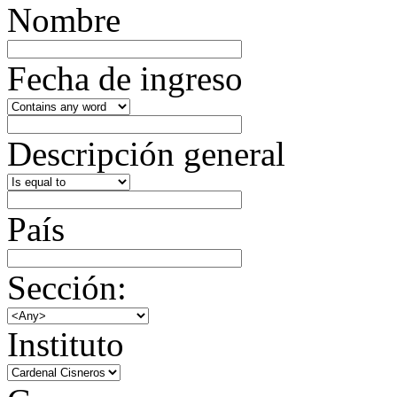
Nombre
Fecha de ingreso
Descripción general
País
Sección:
Instituto