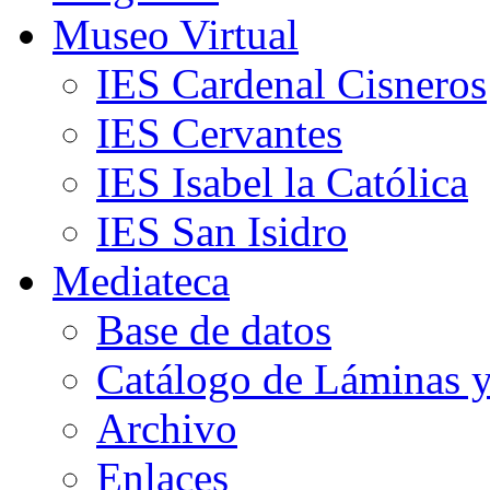
Museo Virtual
IES Cardenal Cisneros
IES Cervantes
IES Isabel la Católica
IES San Isidro
Mediateca
Base de datos
Catálogo de Láminas y
Archivo
Enlaces