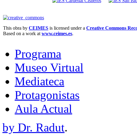
This obra by
CEIMES
is licensed under a
Creative Commons Recon
Based on a work at
www.ceimes.es
.
Programa
Museo Virtual
Mediateca
Protagonistas
Aula Actual
by Dr. Radut
.