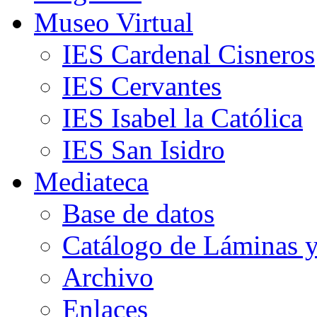
Museo Virtual
IES Cardenal Cisneros
IES Cervantes
IES Isabel la Católica
IES San Isidro
Mediateca
Base de datos
Catálogo de Láminas y
Archivo
Enlaces