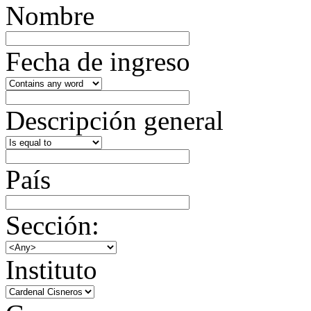
Nombre
Fecha de ingreso
Descripción general
País
Sección:
Instituto